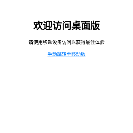
欢迎访问桌面版
请使用移动设备访问以获得最佳体验
手动跳转至移动版